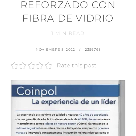
REFORZADO CON
FIBRA DE VIDRIO
1
MIN READ
NOVIEMBRE 8, 2022
2359761
Rate this post