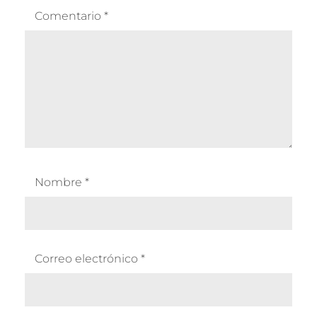
Comentario
*
Nombre
*
Correo electrónico
*